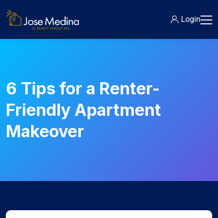
Login
6 Tips for a Renter-
Friendly Apartment
Makeover