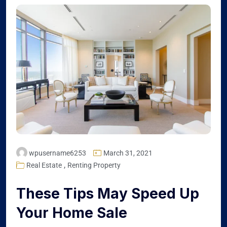
wpusername6253
March 31, 2021
,
Real Estate
Renting Property
These Tips May Speed Up
Your Home Sale