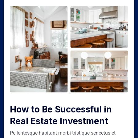
How to Be Successful in
Real Estate Investment
Pellentesque habitant morbi tristique senectus et