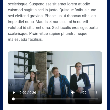
scelerisque. Suspendisse sit amet lorem at odio
euismod sagittis sed in justo. Quisque finibus nunc
sed eleifend gravida. Phasellus ut rhoncus nibh, ac
imperdiet nunc. Mauris et nunc eu mi hendrerit
volutpat id sit amet urna. Sed iaculis eros eget porta
scelerisque. Proin vitae sapien pharetra neque
malesuada facilisis.